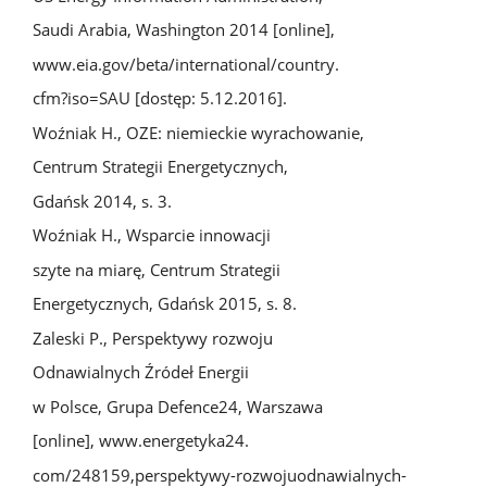
Saudi Arabia, Washington 2014 [online],
www.eia.gov/beta/international/country.
cfm?iso=SAU [dostęp: 5.12.2016].
Woźniak H., OZE: niemieckie wyrachowanie,
Centrum Strategii Energetycznych,
Gdańsk 2014, s. 3.
Woźniak H., Wsparcie innowacji
szyte na miarę, Centrum Strategii
Energetycznych, Gdańsk 2015, s. 8.
Zaleski P., Perspektywy rozwoju
Odnawialnych Źródeł Energii
w Polsce, Grupa Defence24, Warszawa
[online], www.energetyka24.
com/248159,perspektywy-rozwojuodnawialnych-