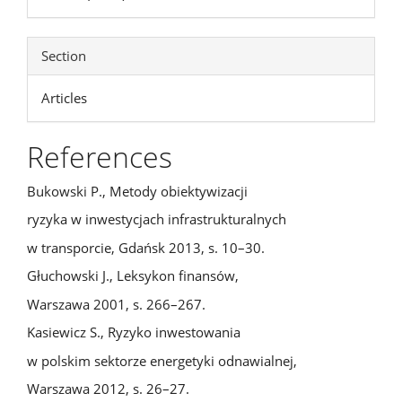
Section
Articles
References
Bukowski P., Metody obiektywizacji
ryzyka w inwestycjach infrastrukturalnych
w transporcie, Gdańsk 2013, s. 10–30.
Głuchowski J., Leksykon finansów,
Warszawa 2001, s. 266–267.
Kasiewicz S., Ryzyko inwestowania
w polskim sektorze energetyki odnawialnej,
Warszawa 2012, s. 26–27.