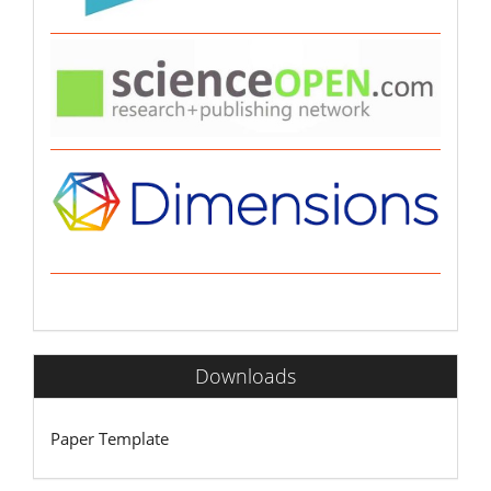
Downloads
Paper Template