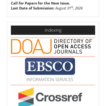
Call for Papers for the New Issue.
th
Last Date of Submission:
August 31
, 2026
indexing
Indexing