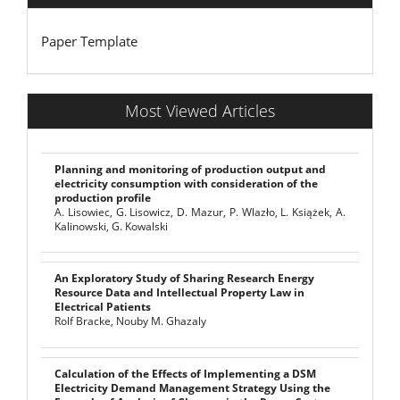
Paper Template
Most Viewed Articles
Planning and monitoring of production output and
electricity consumption with consideration of the
production profile
A. Lisowiec, G. Lisowicz, D. Mazur, P. Wlazło, L. Książek, A.
Kalinowski, G. Kowalski
An Exploratory Study of Sharing Research Energy
Resource Data and Intellectual Property Law in
Electrical Patients
Rolf Bracke, Nouby M. Ghazaly
Calculation of the Effects of Implementing a DSM
Electricity Demand Management Strategy Using the