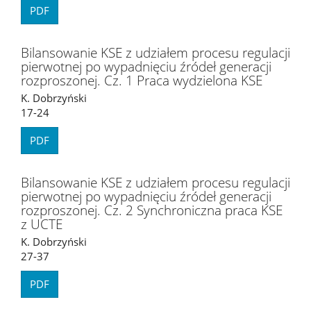
PDF
Bilansowanie KSE z udziałem procesu regulacji
pierwotnej po wypadnięciu źródeł generacji
rozproszonej. Cz. 1 Praca wydzielona KSE
K. Dobrzyński
17-24
PDF
Bilansowanie KSE z udziałem procesu regulacji
pierwotnej po wypadnięciu źródeł generacji
rozproszonej. Cz. 2 Synchroniczna praca KSE
z UCTE
K. Dobrzyński
27-37
PDF