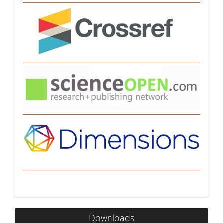
Downloads