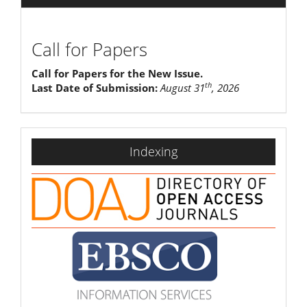
Call for Papers
Call for Papers for the New Issue.
th
Last Date of Submission:
August 31
, 2026
indexing
Indexing